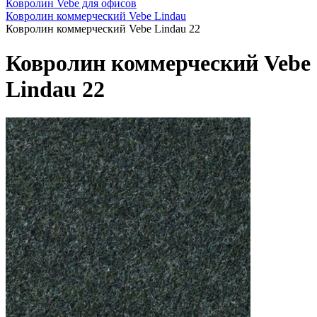
Ковролин Vebe для офисов
Ковролин коммерческий Vebe Lindau
Ковролин коммерческий Vebe Lindau 22
Ковролин коммерческий Vebe
Lindau 22