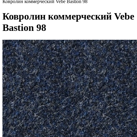
Ковролин коммерческий Vebe Bastion 98
Ковролин коммерческий Vebe
Bastion 98