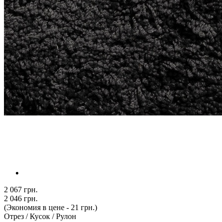
2 067 грн.
2 046 грн.
(Экономия в цене - 21 грн.)
Отрез / Кусок / Рулон