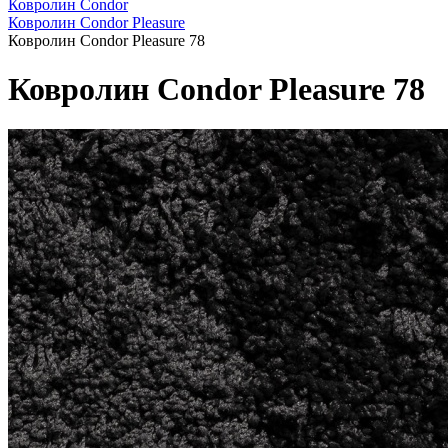
Ковролин Condor
Ковролин Condor Pleasure
Ковролин Condor Pleasure 78
Ковролин Condor Pleasure 78