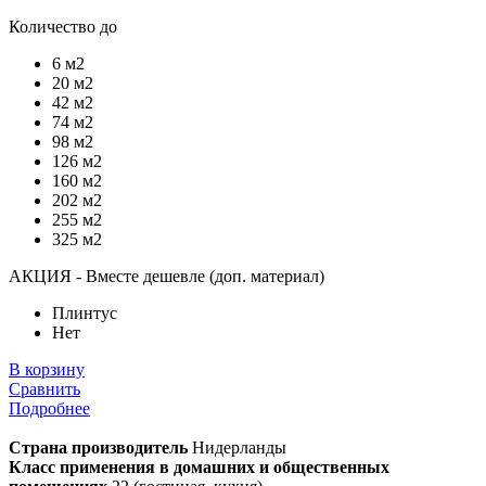
Количество до
6 м2
20 м2
42 м2
74 м2
98 м2
126 м2
160 м2
202 м2
255 м2
325 м2
АКЦИЯ - Вместе дешевле (доп. материал)
Плинтус
Нет
В корзину
Сравнить
Подробнее
Страна производитель
Нидерланды
Класс применения в домашних и общественных