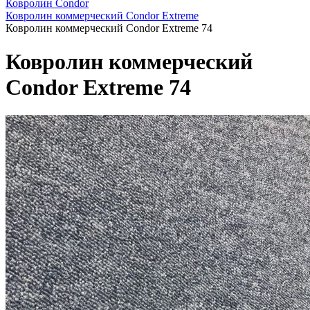
Ковролин Condor
Ковролин коммерческий Condor Extreme
Ковролин коммерческий Condor Extreme 74
Ковролин коммерческий
Condor Extreme 74