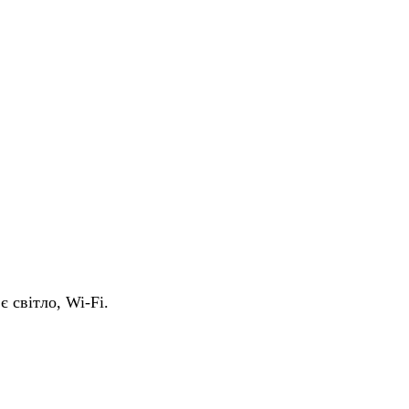
є світло, Wi-Fi.