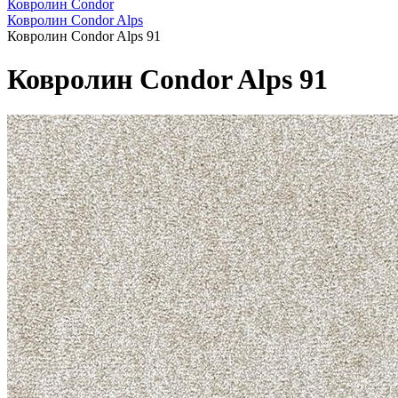
Ковролин Condor
Ковролин Condor Alps
Ковролин Condor Alps 91
Ковролин Condor Alps 91