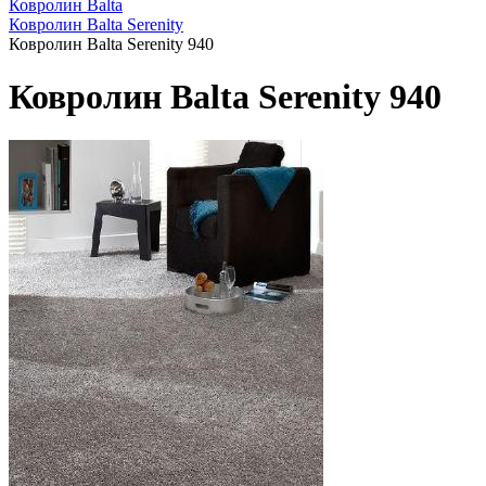
Ковролин Balta
Ковролин Balta Serenity
Ковролин Balta Serenity 940
Ковролин Balta Serenity 940