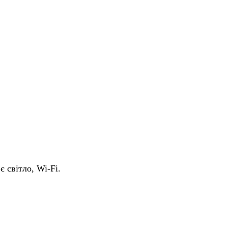
є світло, Wi-Fi.