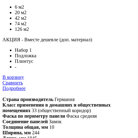
6 м2
20 м2
42 м2
74 м2
126 м2
АКЦИЯ - Вместе дешевле (доп. материал)
Набор 1
Подложка
Плинтус
-
В корзину
Сравнить
Подробнее
Страна производитель
Германия
Класс применения в домашних и общественных
помещениях
33 (общественный коридор)
Фаска по периметру панели
Фаска средняя
Соединение панелей
Замок
Толщина общая, мм
10
Ширина, мм
244