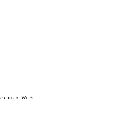
є світло, Wi-Fi.