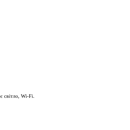
є світло, Wi-Fi.