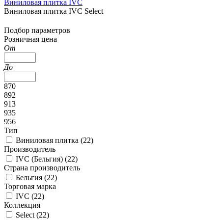
Виниловая плитка IVC
Виниловая плитка IVC Select
Подбор параметров
Розничная цена
От
До
870
892
913
935
956
Тип
Виниловая плитка (
22
)
Производитель
IVC (Бельгия) (
22
)
Страна производитель
Бельгия (
22
)
Торговая марка
IVC (
22
)
Коллекция
Select (
22
)