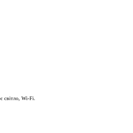
є світло, Wi-Fi.