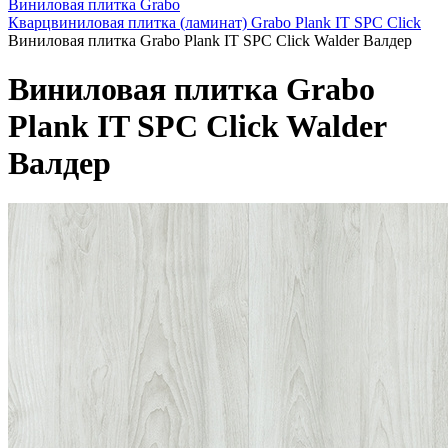
Виниловая плитка Grabo
Кварцвиниловая плитка (ламинат) Grabo Plank IT SPC Click
Виниловая плитка Grabo Plank IT SPC Click Walder Валдер
Виниловая плитка Grabo
Plank IT SPC Click Walder
Валдер