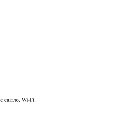
є світло, Wi-Fi.