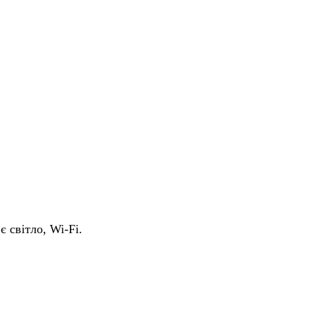
є світло, Wi-Fi.