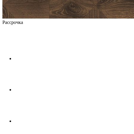
Рассрочка