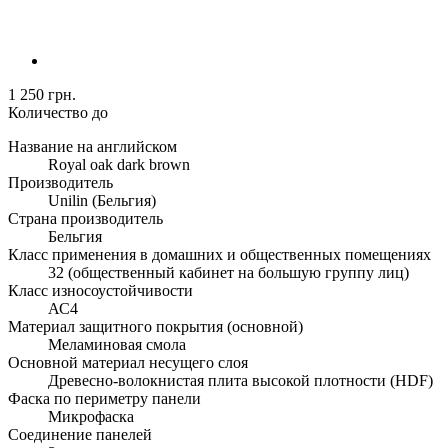
1 250 грн.
Количество до
Название на английском
Royal oak dark brown
Производитель
Unilin (Бельгия)
Страна производитель
Бельгия
Класс применения в домашних и общественных помещениях
32 (общественный кабинет на большую группу лиц)
Класс износоустойчивости
АС4
Материал защитного покрытия (основной)
Меламиновая смола
Основной материал несущего слоя
Древесно-волокнистая плита высокой плотности (HDF)
Фаска по периметру панели
Микрофаска
Соединение панелей