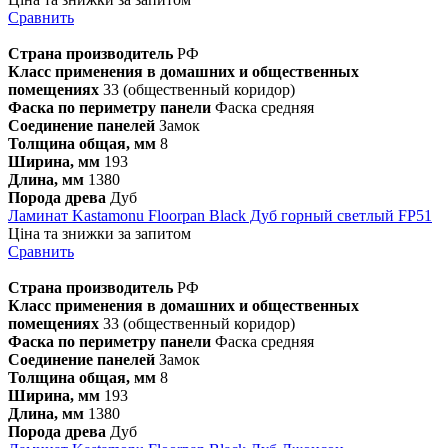
Сравнить
Страна производитель
РФ
Класс применения в домашних и общественных
помещениях
33 (общественный коридор)
Фаска по периметру панели
Фаска средняя
Соединение панелей
Замок
Толщина общая, мм
8
Ширина, мм
193
Длина, мм
1380
Порода древа
Дуб
Ламинат Kastamonu Floorpan Black Дуб горный светлый FP51
Ціна та знижки за запитом
Сравнить
Страна производитель
РФ
Класс применения в домашних и общественных
помещениях
33 (общественный коридор)
Фаска по периметру панели
Фаска средняя
Соединение панелей
Замок
Толщина общая, мм
8
Ширина, мм
193
Длина, мм
1380
Порода древа
Дуб