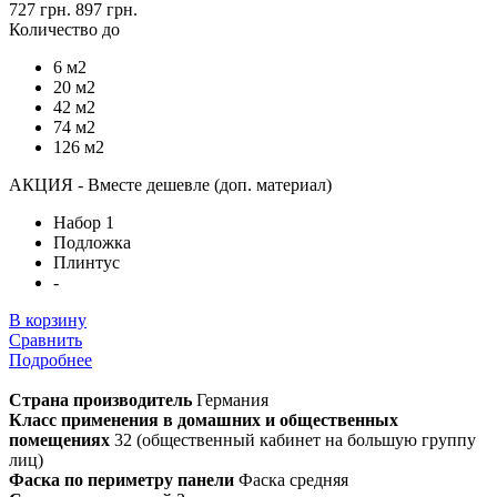
727 грн.
897 грн.
Количество до
6 м2
20 м2
42 м2
74 м2
126 м2
АКЦИЯ - Вместе дешевле (доп. материал)
Набор 1
Подложка
Плинтус
-
В корзину
Сравнить
Подробнее
Страна производитель
Германия
Класс применения в домашних и общественных
помещениях
32 (общественный кабинет на большую группу
лиц)
Фаска по периметру панели
Фаска средняя