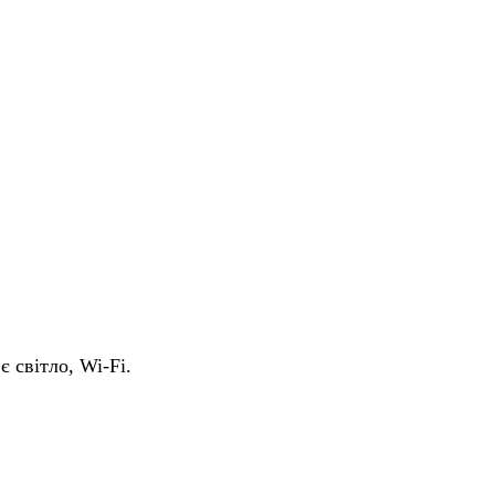
є світло, Wi-Fi.