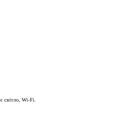
є світло, Wi-Fi.