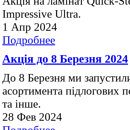
Акція на ламінат Quick-Ste
Impressive Ultra.
1 Апр 2024
Подробнее
Акція до 8 Березня 2024
До 8 Березня ми запустили
асортимента підлогових п
та інше.
28 Фев 2024
Подробнее