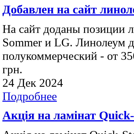
Добавлен на сайт линол
На сайт доданы позиции л
Sommer и LG. Линолеум дл
полукоммерческий - от 35
грн.
24 Дек 2024
Подробнее
Акція на ламінат Quick-